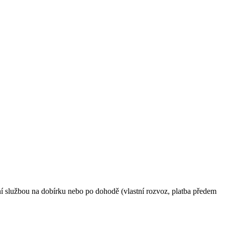
í službou na dobírku nebo po dohodě (vlastní rozvoz, platba předem