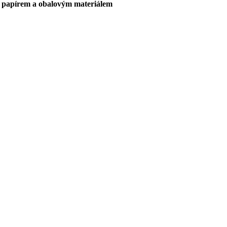
, papírem a obalovým materiálem