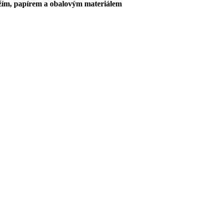
ožím, papírem a obalovým materiálem